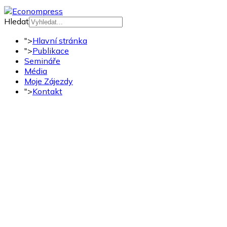
Hledat
">
Hlavní stránka
">
Publikace
Semináře
Média
Moje Zájezdy
">
Kontakt