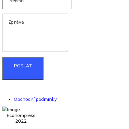
POSLAT
Obchodní podmínky
Econompress
2022