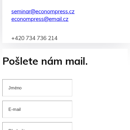
seminar@econompress.cz
econompress@email.cz
+420 734 736 214
Pošlete nám mail.